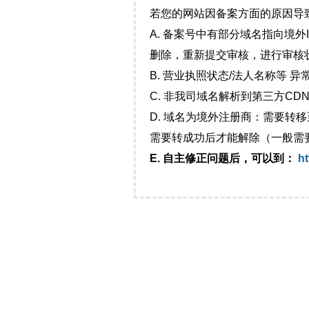
若您的网站因备案方面的原因导
A. 备案号中有部分域名指向境
删除，重新提交审核，进行审核
B. 营业执照状态/法人名称等 
C. 非我司域名解析到第三方CDN
D. 域名为境外注册商：需要转
需要转成功后才能解除（一般需
E. 自主修正问题后，可以到：
ht