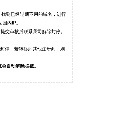
，找到已经过期不用的域名，进行
国内IP。
料提交审核后联系我司解除封停。
封停。若转移到其他注册商，则
统会自动解除拦截。