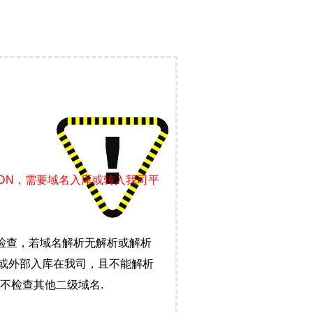
CDN，需要域名入库或转入我司平
检查，若域名解析无解析或解析
）或外部入库在我司，且不能解析
不检查其他二级域名.