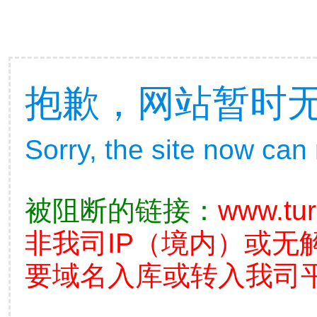
抱歉，网站暂时
Sorry, the site now can
被阻断的链接：
www.tu
非我司IP（境内）或无
要域名入库或转入我司平