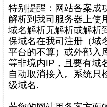
特别提醒：网站备案成
解析到我司服务器上使
域名解析无解析或解析到
保域名在我司注册（域
平台的不算）或外部入
等非境内IP，且要有域
自动取消接入。系统只检
级域名.
若您的网站因备案方面