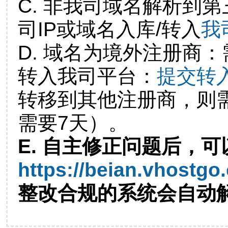
C. 非我司域名解析到第
司IP或域名入库/转入
我
D. 域名为境外注册商
转入我司平台：
提交转
转移到其他注册商，则
需要7天）。
E. 自主修正问题后，可
https://beian.vhostgo
整改合规的系统会自动