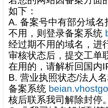
如下：
A. 备案号中有部分域
不用，则登录备案系统
经过期不用的域名，进
审核状态后，提交工单
在用的，请解析回国内I
B. 营业执照状态/法人
备案系统
beian.vhostg
核后联系我司解除封停