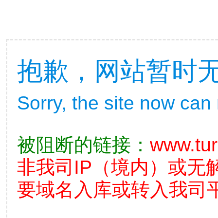
抱歉，网站暂时
Sorry, the site now can
被阻断的链接：
www.tu
非我司IP（境内）或无
要域名入库或转入我司平