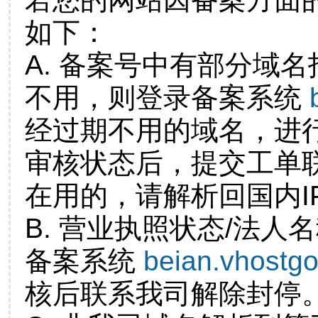
如下：
A. 备案号中有部分域
不用，则登录备案系统
经过期不用的域名，进
审核状态后，提交工单
在用的，请解析回国内I
B. 营业执照状态/法人
备案系统
beian.vhostg
核后联系我司解除封停