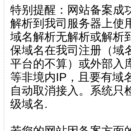
特别提醒：网站备案成
解析到我司服务器上使
域名解析无解析或解析到
保域名在我司注册（域
平台的不算）或外部入
等非境内IP，且要有域
自动取消接入。系统只检
级域名.
若您的网站因备案方面