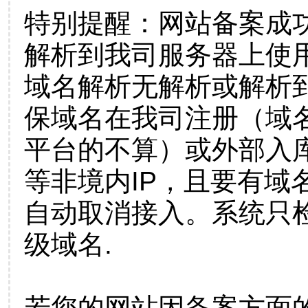
特别提醒：网站备案成
解析到我司服务器上使
域名解析无解析或解析到
保域名在我司注册（域
平台的不算）或外部入
等非境内IP，且要有域
自动取消接入。系统只检
级域名.
若您的网站因备案方面