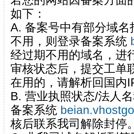
如下：
A. 备案号中有部分域
不用，则登录备案系统
经过期不用的域名，进
审核状态后，提交工单
在用的，请解析回国内I
B. 营业执照状态/法人
备案系统
beian.vhostg
核后联系我司解除封停