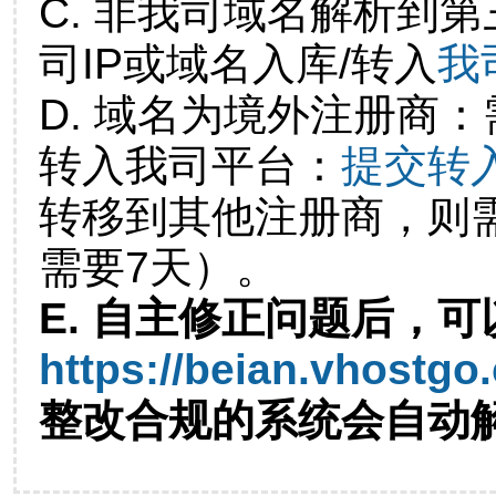
C. 非我司域名解析到第
司IP或域名入库/转入
我
D. 域名为境外注册商
转入我司平台：
提交转
转移到其他注册商，则
需要7天）。
E. 自主修正问题后，可
https://beian.vhostgo
整改合规的系统会自动