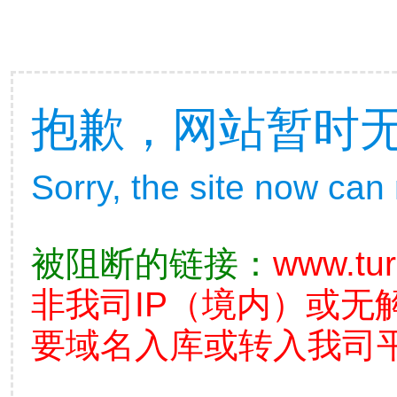
抱歉，网站暂时
Sorry, the site now can
被阻断的链接：
www.tu
非我司IP（境内）或无
要域名入库或转入我司平