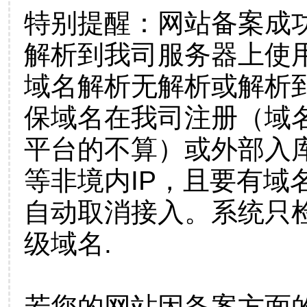
特别提醒：网站备案成
解析到我司服务器上使
域名解析无解析或解析到
保域名在我司注册（域
平台的不算）或外部入
等非境内IP，且要有域
自动取消接入。系统只检
级域名.
若您的网站因备案方面