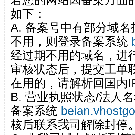
如下：
A. 备案号中有部分域
不用，则登录备案系统
经过期不用的域名，进
审核状态后，提交工单
在用的，请解析回国内I
B. 营业执照状态/法人
备案系统
beian.vhostg
核后联系我司解除封停