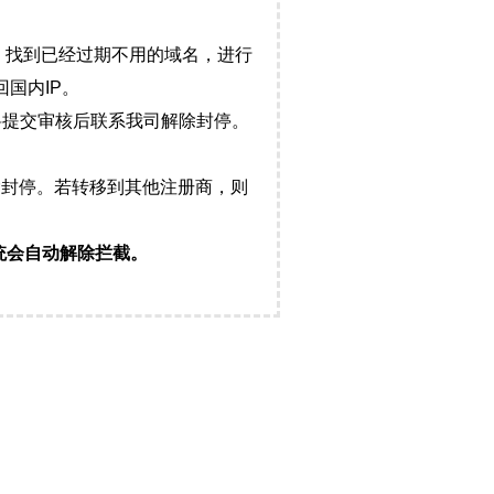
，找到已经过期不用的域名，进行
国内IP。
料提交审核后联系我司解除封停。
封停。若转移到其他注册商，则
统会自动解除拦截。