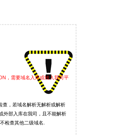
CDN，需要域名入库或转入我司平
检查，若域名解析无解析或解析
）或外部入库在我司，且不能解析
不检查其他二级域名.