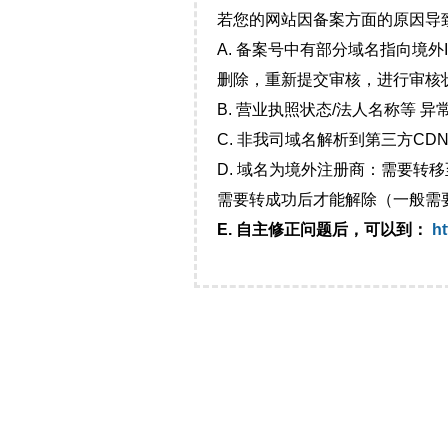
若您的网站因备案方面的原因导
A. 备案号中有部分域名指向境
删除，重新提交审核，进行审核
B. 营业执照状态/法人名称等 
C. 非我司域名解析到第三方CDN
D. 域名为境外注册商：需要转
需要转成功后才能解除（一般需
E. 自主修正问题后，可以到：
ht