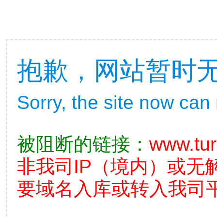
抱歉，网站暂时
Sorry, the site now can
被阻断的链接：
www.tu
非我司IP（境内）或无
要域名入库或转入我司平