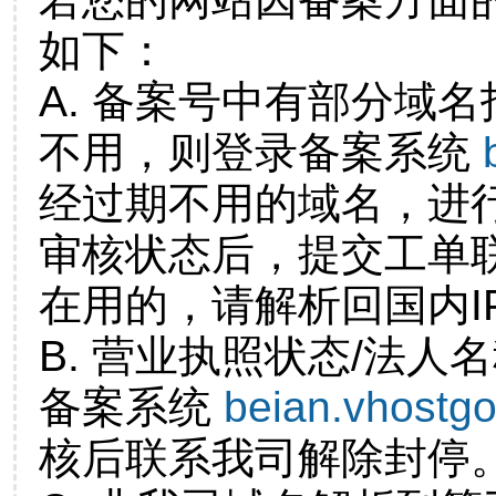
如下：
A. 备案号中有部分域
不用，则登录备案系统
经过期不用的域名，进
审核状态后，提交工单
在用的，请解析回国内I
B. 营业执照状态/法人
备案系统
beian.vhostg
核后联系我司解除封停