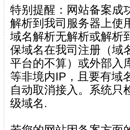
特别提醒：网站备案成
解析到我司服务器上使
域名解析无解析或解析到
保域名在我司注册（域
平台的不算）或外部入
等非境内IP，且要有域
自动取消接入。系统只检
级域名.
若您的网站因备案方面