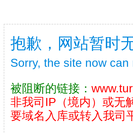
抱歉，网站暂时
Sorry, the site now can
被阻断的链接：
www.tu
非我司IP（境内）或无
要域名入库或转入我司平