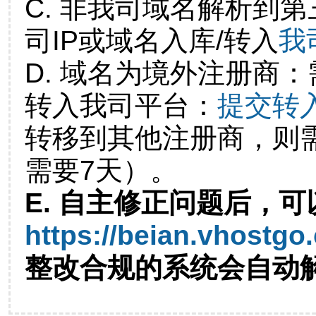
C. 非我司域名解析到第
司IP或域名入库/转入
我
D. 域名为境外注册商
转入我司平台：
提交转
转移到其他注册商，则
需要7天）。
E. 自主修正问题后，可
https://beian.vhostgo
整改合规的系统会自动