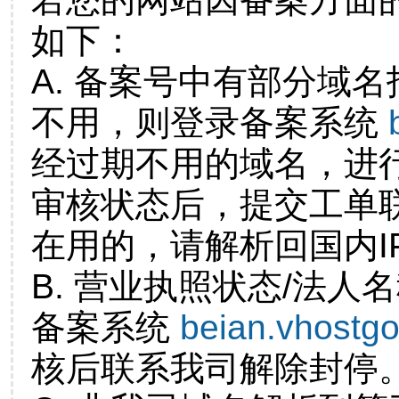
如下：
A. 备案号中有部分域
不用，则登录备案系统
经过期不用的域名，进
审核状态后，提交工单
在用的，请解析回国内I
B. 营业执照状态/法人
备案系统
beian.vhostg
核后联系我司解除封停