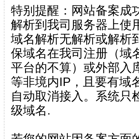
特别提醒：网站备案成
解析到我司服务器上使
域名解析无解析或解析到
保域名在我司注册（域
平台的不算）或外部入
等非境内IP，且要有域
自动取消接入。系统只检
级域名.
若您的网站因备案方面