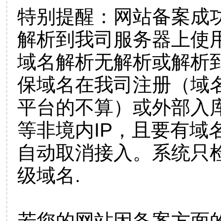
特别提醒：网站备案成
解析到我司服务器上使
域名解析无解析或解析到
保域名在我司注册（域
平台的不算）或外部入
等非境内IP，且要有域
自动取消接入。系统只检
级域名.
若您的网站因备案方面