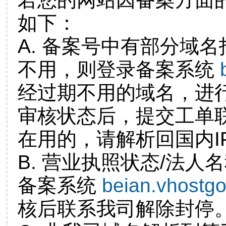
如下：
A. 备案号中有部分域
不用，则登录备案系统
经过期不用的域名，进
审核状态后，提交工单
在用的，请解析回国内I
B. 营业执照状态/法人
备案系统
beian.vhostg
核后联系我司解除封停