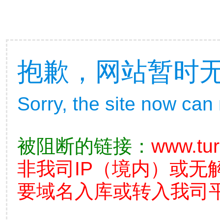
抱歉，网站暂时
Sorry, the site now can
被阻断的链接：
www.tu
非我司IP（境内）或无
要域名入库或转入我司平