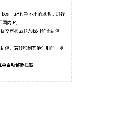
，找到已经过期不用的域名，进行
国内IP。
料提交审核后联系我司解除封停。
封停。若转移到其他注册商，则
统会自动解除拦截。