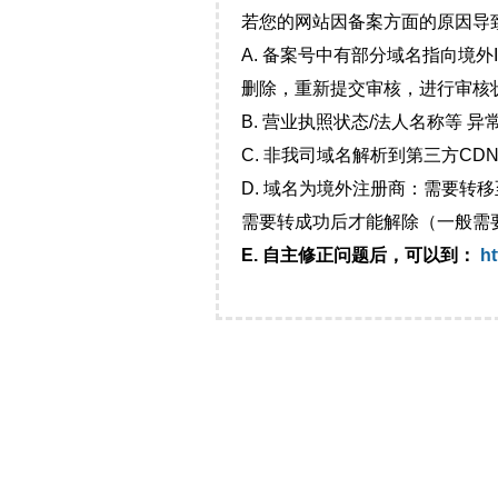
若您的网站因备案方面的原因导
A. 备案号中有部分域名指向境
删除，重新提交审核，进行审核
B. 营业执照状态/法人名称等 
C. 非我司域名解析到第三方CDN
D. 域名为境外注册商：需要转
需要转成功后才能解除（一般需
E. 自主修正问题后，可以到：
ht