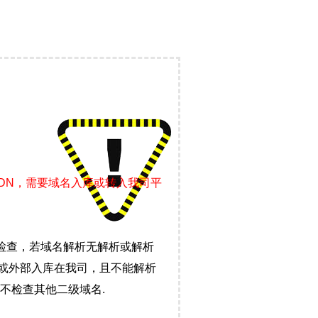
CDN，需要域名入库或转入我司平
检查，若域名解析无解析或解析
）或外部入库在我司，且不能解析
不检查其他二级域名.