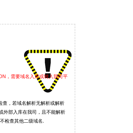
CDN，需要域名入库或转入我司平
检查，若域名解析无解析或解析
）或外部入库在我司，且不能解析
不检查其他二级域名.