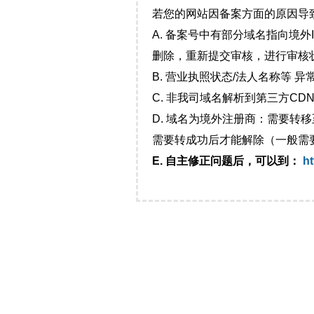
若您的网站因备案方面的原因导
A. 备案号中有部分域名指向境
删除，重新提交审核，进行审核
B. 营业执照状态/法人名称等 
C. 非我司域名解析到第三方CDN
D. 域名为境外注册商：需要转
需要转成功后才能解除（一般需
E. 自主修正问题后，可以到：
ht