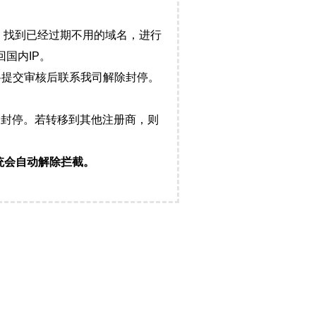
，找到已经过期不用的域名，进行
国内IP。
料提交审核后联系我司解除封停。
封停。若转移到其他注册商，则
统会自动解除拦截。